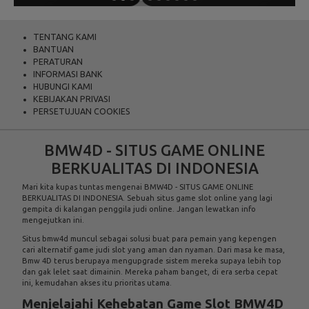
TENTANG KAMI
BANTUAN
PERATURAN
INFORMASI BANK
HUBUNGI KAMI
KEBIJAKAN PRIVASI
PERSETUJUAN COOKIES
BMW4D - SITUS GAME ONLINE
BERKUALITAS DI INDONESIA
Mari kita kupas tuntas mengenai BMW4D - SITUS GAME ONLINE
BERKUALITAS DI INDONESIA. Sebuah situs game slot online yang lagi
gempita di kalangan penggila judi online. Jangan lewatkan info
mengejutkan ini.
Situs
bmw4d
muncul sebagai solusi buat para pemain yang kepengen
cari alternatif game judi slot yang aman dan nyaman. Dari masa ke masa,
Bmw 4D terus berupaya mengupgrade sistem mereka supaya lebih top
dan gak lelet saat dimainin. Mereka paham banget, di era serba cepat
ini, kemudahan akses itu prioritas utama.
Menjelajahi Kehebatan Game Slot BMW4D