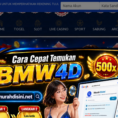
N UNTUK MEMPERHATIKAN REKENING TUJUAN DEPOSIT PADA MENU DEPOSIT MASING
ME
TOGEL
SLOT
LIVE CASINO
SPORT
SABUNG
ARC