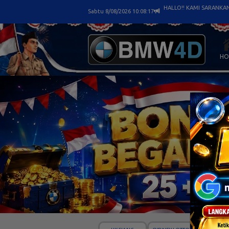
HALLO!! KAMI SARANKA
Sabtu 8/08/2026 10:08:19
HO