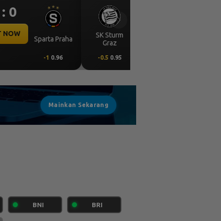
0 : 0
Next
BET NOW
Union Saint-
 Glimt
Gilloise
5
0.82
-0.75
1.00
Mainkan Sekarang
BNI
BRI