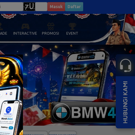
-MASING YA SEBELUM MELAKUKAN TRANSFER.
Masuk
Daftar
ADE
INTERACTIVE
PROMOSI
EVENT