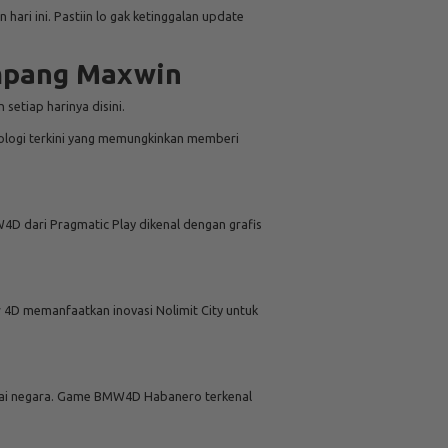
ari ini. Pastiin lo gak ketinggalan update
Rp.1,990,000
ampang Maxwin
Rp.1,010,000
setiap harinya disini.
Rp.1,110,000
nologi terkini yang memungkinkan memberi
Rp.650,000
Rp.1,220,000
D dari Pragmatic Play dikenal dengan grafis
Rp.1,560,000
w 4D memanfaatkan inovasi Nolimit City untuk
Rp.60,000
Rp.470,000
gai negara. Game BMW4D Habanero terkenal
Rp.1,550,000