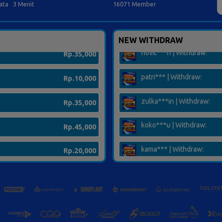
ata
3
Menit
16071
Member
novit***ri | Withdraw:
Rp.35,000
NEW WITHDRAW
patri*** | Withdraw:
Rp.10,000
zulka***in | Withdraw:
Rp.35,000
koko***u | Withdraw:
Rp.45,000
kama*** | Withdraw:
Rp.20,000
jam*** | Withdraw:
Rp.35,000
zami*** | Withdraw:
Rp.15,000
suar***i | Withdraw:
Rp.30,000
oktav***i | Withdraw:
Rp.35,000