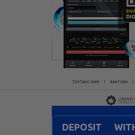
TENTANG KAMI
|
BANTUAN
|
usa*** | Deposit:
jasm*** | Deposit:
alm*** | Deposit:
DEPOSIT
WIT
anggr***an | Deposit: