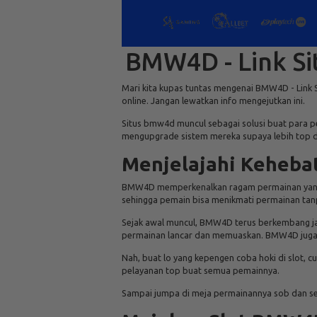
zami*** | Deposit:
BMW4D - Link Si
raj*** | Deposit:
Mari kita kupas tuntas mengenai
BMW4D
- Link
maya***i | Deposit:
online. Jangan lewatkan info mengejutkan ini.
Situs bmw4d muncul sebagai solusi buat para p
rah*** | Deposit:
mengupgrade sistem mereka supaya lebih top dan
Menjelajahi Keheb
gal*** | Deposit:
BMW4D memperkenalkan ragam permainan yang g
par*** | Deposit:
sehingga pemain bisa menikmati permainan tanp
Sejak awal muncul, BMW4D terus berkembang jad
purw***i | Deposit:
permainan lancar dan memuaskan. BMW4D juga 
Nah, buat lo yang kepengen coba hoki di slot, c
ver*** | Deposit:
pelayanan top buat semua pemainnya.
Sampai jumpa di meja permainannya sob dan s
patri*** | Deposit: