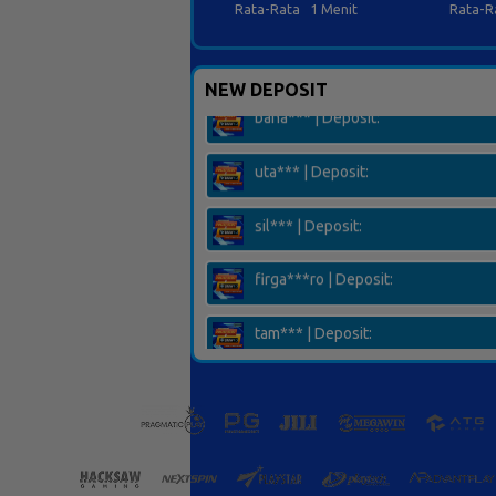
Rata-Rata
1
Menit
Rata-R
bana*** | Deposit:
NEW DEPOSIT
uta*** | Deposit:
sil*** | Deposit:
firga***ro | Deposit:
tam*** | Deposit:
koko***u | Deposit:
unja*** | Deposit:
sito***l | Deposit:
sab*** | Deposit: