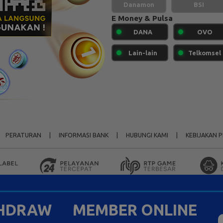
Danamon
BSI
E Money & Pulsa
DANA
OVO
Lain-lain
Telkomsel
PERATURAN
|
INFORMASI BANK
|
HUBUNGI KAMI
|
KEBIJAKAN P
ell*** | Withdraw:
Rp.35,000
jasm*** | Withdraw:
Rp.45,000
lai*** | Withdraw:
Rp.15,000
HDRAW
MEMBER ONLINE
nad*** | Withdraw:
Rp.15,000