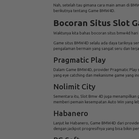
Nah, setelah tau gimana cara main aman di BMW4D
int*** | Deposit:
berikutnya tentang Game BMW4D.
Bocoran Situs Slot 
gila*** | Deposit:
Waktunya kita bahas bocoran situs
bmw4d
hari
dama*** | Deposit:
Game situs BMW4D selalu ada daya tariknya sen
pengalaman bermain yang sangat seru dan terja
iswah***i | Deposit:
Pragmatic Play
ell*** | Deposit:
Dalam Game BMW4D, provider Pragmatic Play sel
yang eye catching dan mekanisme game yang ino
jam*** | Deposit:
Nolimit City
Sementara itu, Slot Bmw 4D juga menampilkan ga
bali*** | Deposit:
memberi pemain kesempatan Auto Win yang lebih
Habanero
kama*** | Deposit:
Lanjut ke Habanero, Game BMW4D dari provide
cin*** | Deposit:
dengan jackpot progresifnya yang bisa bikin p